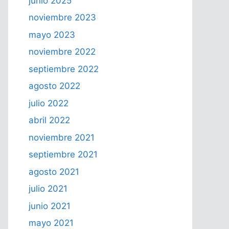
junio 2025
noviembre 2023
mayo 2023
noviembre 2022
septiembre 2022
agosto 2022
julio 2022
abril 2022
noviembre 2021
septiembre 2021
agosto 2021
julio 2021
junio 2021
mayo 2021