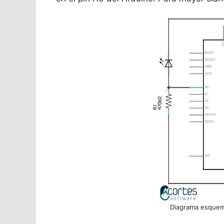
Diagrama esquemá