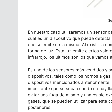
Se
En nuestro caso utilizaremos un sensor de l
cual es un dispositivo que puede detectar
que se emite en la misma. Al existir la co
forma de luz. Esta luz emite ciertos valore
infrarrojo, los últimos son los que vamos 
Es uno de los sensores más vendidos y s
dispositivos, tales como los hornos a gas,
dispositivos mencionados anteriormente,
importante que se sepa cuando no hay lla
evitar una fuga de mismo y una psible e
gases, que se pueden utilizar para este c
posteriores.