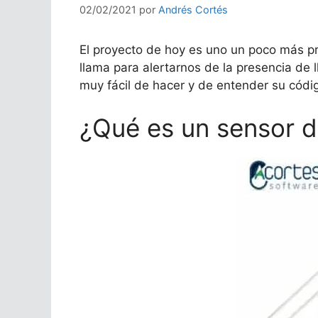
02/02/2021
por
Andrés Cortés
El proyecto de hoy es uno un poco más prá
llama para alertarnos de la presencia de 
muy fácil de hacer y de entender su códi
¿Qué es un sensor d