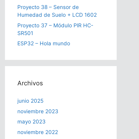
Proyecto 38 – Sensor de
Humedad de Suelo + LCD 1602
Proyecto 37 – Módulo PIR HC-
SR501
ESP32 – Hola mundo
Archivos
junio 2025
noviembre 2023
mayo 2023
noviembre 2022