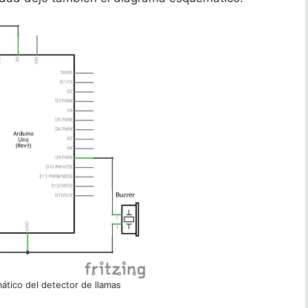
tico del detector de llamas