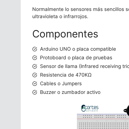
Normalmente lo sensores más sencillos 
ultravioleta o infrarrojos.
Componentes
Arduino UNO o placa compatible
Protoboard o placa de pruebas
Sensor de llama (Infrared receiving tri
Resistencia de 470KΩ
Cables o Jumpers
Buzzer o zumbador activo