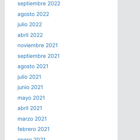
septiembre 2022
agosto 2022
julio 2022
abril 2022
noviembre 2021
septiembre 2021
agosto 2021
julio 2021
junio 2021
mayo 2021
abril 2021
marzo 2021
febrero 2021
enero 2021