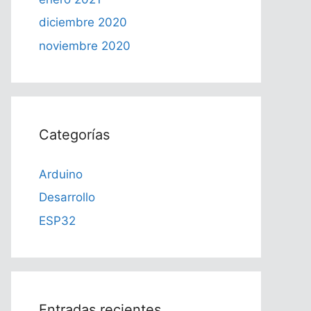
diciembre 2020
noviembre 2020
Categorías
Arduino
Desarrollo
ESP32
Entradas recientes