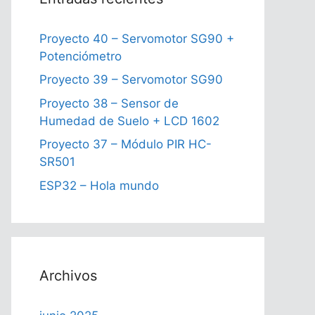
Proyecto 40 – Servomotor SG90 +
Potenciómetro
Proyecto 39 – Servomotor SG90
Proyecto 38 – Sensor de
Humedad de Suelo + LCD 1602
Proyecto 37 – Módulo PIR HC-
SR501
ESP32 – Hola mundo
Archivos