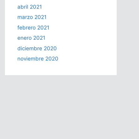
abril 2021
marzo 2021
febrero 2021
enero 2021
diciembre 2020
noviembre 2020