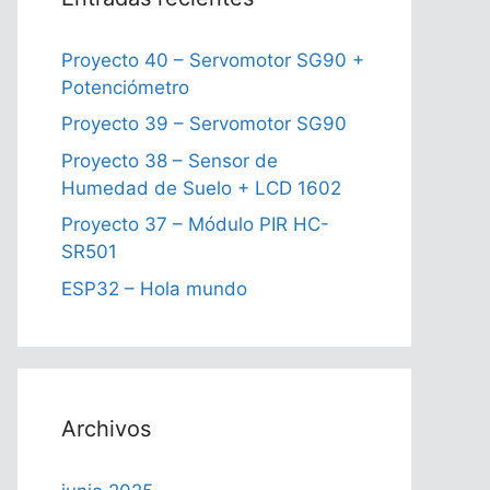
Proyecto 40 – Servomotor SG90 +
Potenciómetro
Proyecto 39 – Servomotor SG90
Proyecto 38 – Sensor de
Humedad de Suelo + LCD 1602
Proyecto 37 – Módulo PIR HC-
SR501
ESP32 – Hola mundo
Archivos