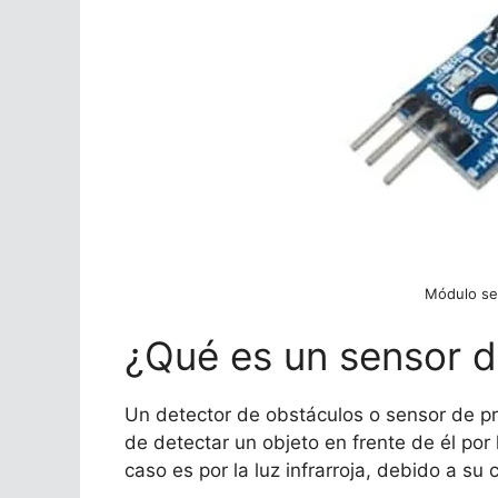
Módulo se
¿Qué es un sensor d
Un detector de obstáculos o sensor de pr
de detectar un objeto en frente de él por l
caso es por la luz infrarroja, debido a s