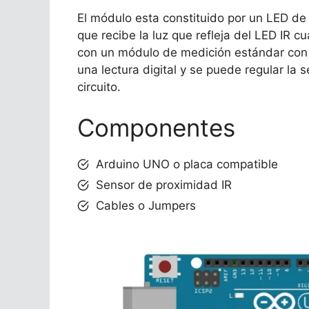
El módulo esta constituido por un LED de l
que recibe la luz que refleja del LED IR 
con un módulo de medición estándar co
una lectura digital y se puede regular la 
circuito.
Componentes
Arduino UNO o placa compatible
Sensor de proximidad IR
Cables o Jumpers