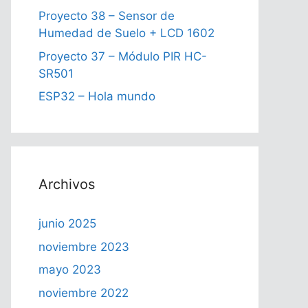
Proyecto 38 – Sensor de
Humedad de Suelo + LCD 1602
Proyecto 37 – Módulo PIR HC-
SR501
ESP32 – Hola mundo
Archivos
junio 2025
noviembre 2023
mayo 2023
noviembre 2022