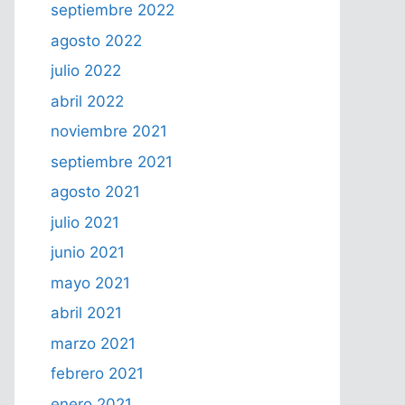
septiembre 2022
agosto 2022
julio 2022
abril 2022
noviembre 2021
septiembre 2021
agosto 2021
julio 2021
junio 2021
mayo 2021
abril 2021
marzo 2021
febrero 2021
enero 2021