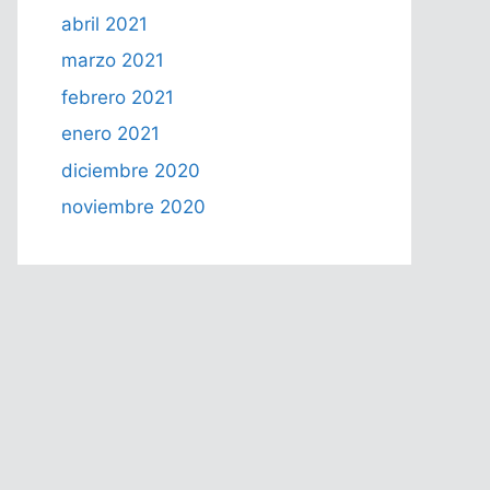
abril 2021
marzo 2021
febrero 2021
enero 2021
diciembre 2020
noviembre 2020