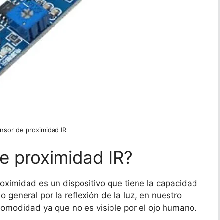
nsor de proximidad IR
e proximidad IR?
oximidad es un dispositivo que tiene la capacidad
o general por la reflexión de la luz, en nuestro
u comodidad ya que no es visible por el ojo humano.