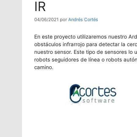
IR
04/06/2021
por
Andrés Cortés
En este proyecto utilizaremos nuestro Ar
obstáculos infrarrojo para detectar la ce
nuestro sensor. Este tipo de sensores lo 
robots seguidores de línea o robots autó
camino.