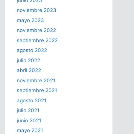
junio 2025
noviembre 2023
mayo 2023
noviembre 2022
septiembre 2022
agosto 2022
julio 2022
abril 2022
noviembre 2021
septiembre 2021
agosto 2021
julio 2021
junio 2021
mayo 2021