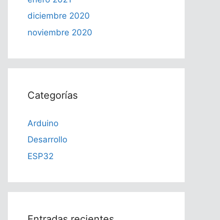
diciembre 2020
noviembre 2020
Categorías
Arduino
Desarrollo
ESP32
Entradas recientes