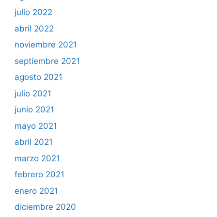
julio 2022
abril 2022
noviembre 2021
septiembre 2021
agosto 2021
julio 2021
junio 2021
mayo 2021
abril 2021
marzo 2021
febrero 2021
enero 2021
diciembre 2020