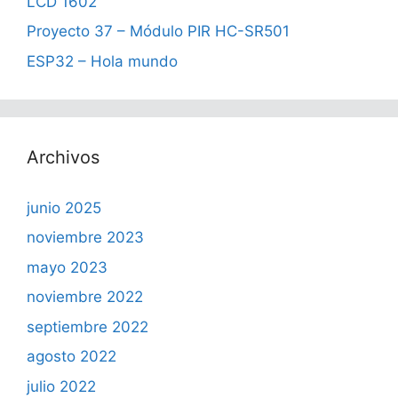
LCD 1602
Proyecto 37 – Módulo PIR HC-SR501
ESP32 – Hola mundo
Archivos
junio 2025
noviembre 2023
mayo 2023
noviembre 2022
septiembre 2022
agosto 2022
julio 2022