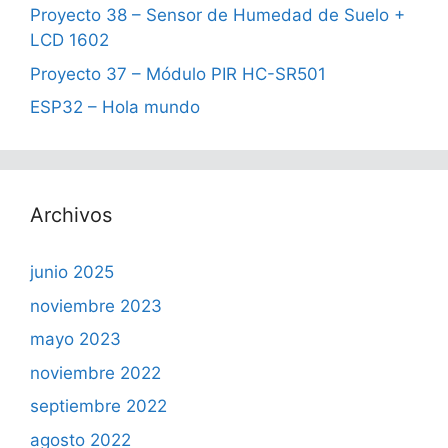
Proyecto 38 – Sensor de Humedad de Suelo +
LCD 1602
Proyecto 37 – Módulo PIR HC-SR501
ESP32 – Hola mundo
Archivos
junio 2025
noviembre 2023
mayo 2023
noviembre 2022
septiembre 2022
agosto 2022