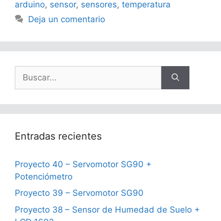
arduino
,
sensor
,
sensores
,
temperatura
Deja un comentario
Buscar:
Entradas recientes
Proyecto 40 – Servomotor SG90 +
Potenciómetro
Proyecto 39 – Servomotor SG90
Proyecto 38 – Sensor de Humedad de Suelo +