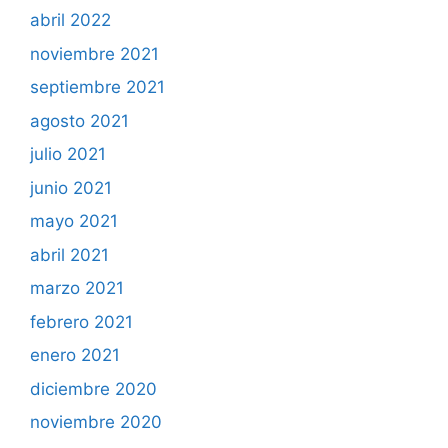
abril 2022
noviembre 2021
septiembre 2021
agosto 2021
julio 2021
junio 2021
mayo 2021
abril 2021
marzo 2021
febrero 2021
enero 2021
diciembre 2020
noviembre 2020