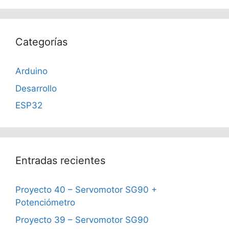
Categorías
Arduino
Desarrollo
ESP32
Entradas recientes
Proyecto 40 – Servomotor SG90 +
Potenciómetro
Proyecto 39 – Servomotor SG90