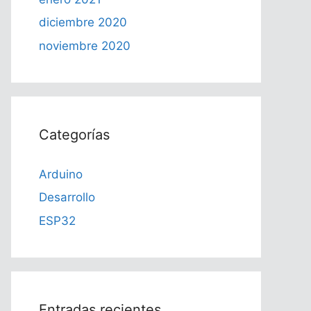
diciembre 2020
noviembre 2020
Categorías
Arduino
Desarrollo
ESP32
Entradas recientes