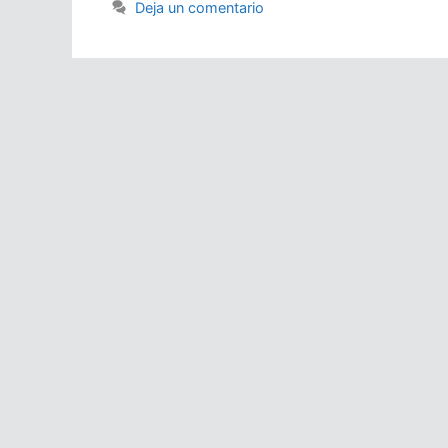
Deja un comentario