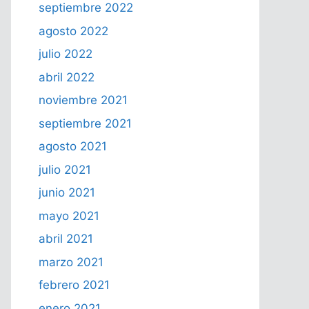
septiembre 2022
agosto 2022
julio 2022
abril 2022
noviembre 2021
septiembre 2021
agosto 2021
julio 2021
junio 2021
mayo 2021
abril 2021
marzo 2021
febrero 2021
enero 2021