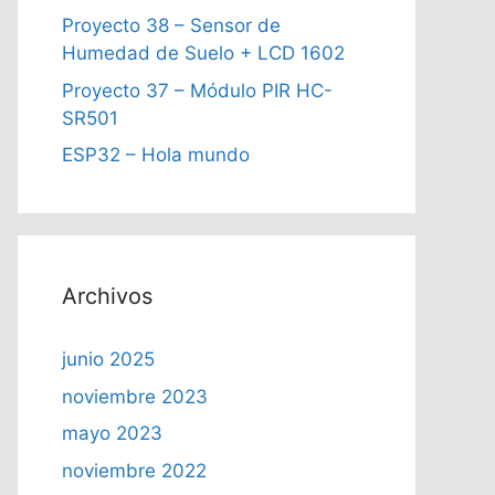
Proyecto 38 – Sensor de
Humedad de Suelo + LCD 1602
Proyecto 37 – Módulo PIR HC-
SR501
ESP32 – Hola mundo
Archivos
junio 2025
noviembre 2023
mayo 2023
noviembre 2022