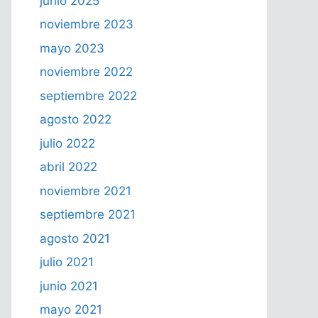
junio 2025
noviembre 2023
mayo 2023
noviembre 2022
septiembre 2022
agosto 2022
julio 2022
abril 2022
noviembre 2021
septiembre 2021
agosto 2021
julio 2021
junio 2021
mayo 2021