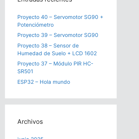
Proyecto 40 – Servomotor SG90 +
Potenciómetro
Proyecto 39 – Servomotor SG90
Proyecto 38 – Sensor de
Humedad de Suelo + LCD 1602
Proyecto 37 – Módulo PIR HC-
SR501
ESP32 – Hola mundo
Archivos