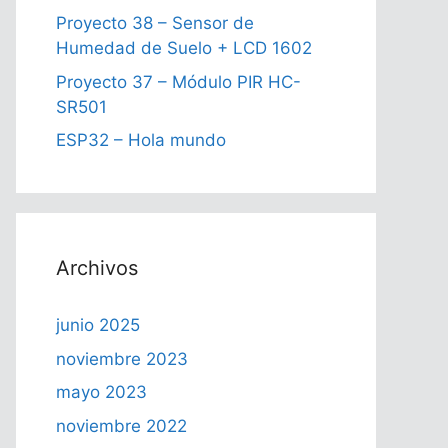
Proyecto 38 – Sensor de
Humedad de Suelo + LCD 1602
Proyecto 37 – Módulo PIR HC-
SR501
ESP32 – Hola mundo
Archivos
junio 2025
noviembre 2023
mayo 2023
noviembre 2022