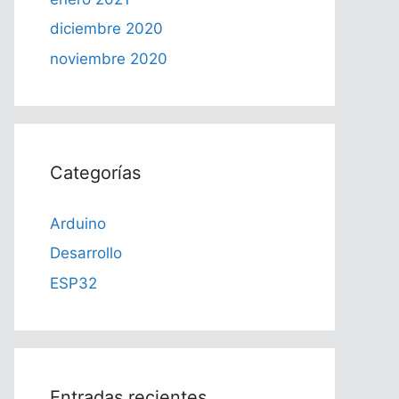
diciembre 2020
noviembre 2020
Categorías
Arduino
Desarrollo
ESP32
Entradas recientes