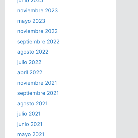
junio 2025
noviembre 2023
mayo 2023
noviembre 2022
septiembre 2022
agosto 2022
julio 2022
abril 2022
noviembre 2021
septiembre 2021
agosto 2021
julio 2021
junio 2021
mayo 2021