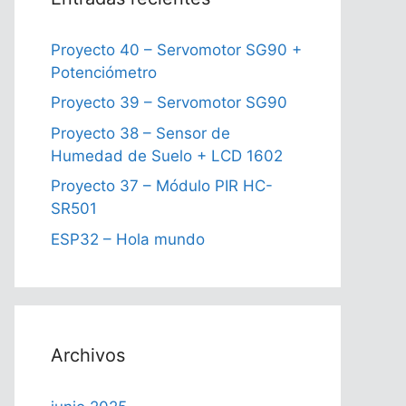
Proyecto 40 – Servomotor SG90 +
Potenciómetro
Proyecto 39 – Servomotor SG90
Proyecto 38 – Sensor de
Humedad de Suelo + LCD 1602
Proyecto 37 – Módulo PIR HC-
SR501
ESP32 – Hola mundo
Archivos