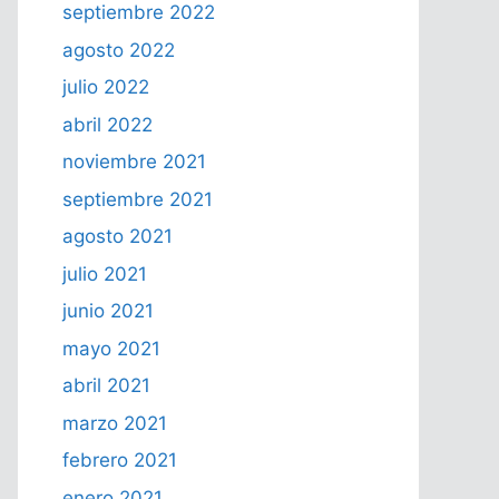
septiembre 2022
agosto 2022
julio 2022
abril 2022
noviembre 2021
septiembre 2021
agosto 2021
julio 2021
junio 2021
mayo 2021
abril 2021
marzo 2021
febrero 2021
enero 2021