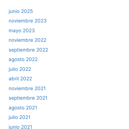
junio 2025
noviembre 2023
mayo 2023
noviembre 2022
septiembre 2022
agosto 2022
julio 2022
abril 2022
noviembre 2021
septiembre 2021
agosto 2021
julio 2021
junio 2021