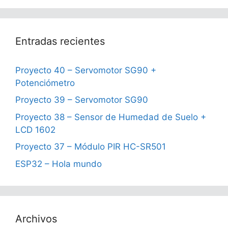
Entradas recientes
Proyecto 40 – Servomotor SG90 +
Potenciómetro
Proyecto 39 – Servomotor SG90
Proyecto 38 – Sensor de Humedad de Suelo +
LCD 1602
Proyecto 37 – Módulo PIR HC-SR501
ESP32 – Hola mundo
Archivos