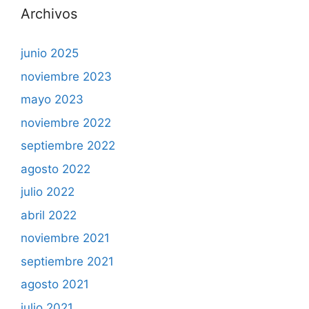
Archivos
junio 2025
noviembre 2023
mayo 2023
noviembre 2022
septiembre 2022
agosto 2022
julio 2022
abril 2022
noviembre 2021
septiembre 2021
agosto 2021
julio 2021