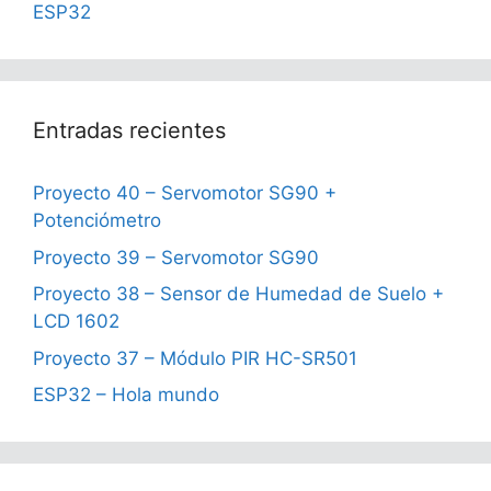
ESP32
Entradas recientes
Proyecto 40 – Servomotor SG90 +
Potenciómetro
Proyecto 39 – Servomotor SG90
Proyecto 38 – Sensor de Humedad de Suelo +
LCD 1602
Proyecto 37 – Módulo PIR HC-SR501
ESP32 – Hola mundo