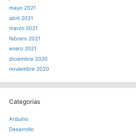
mayo 2021
abril 2021
marzo 2021
febrero 2021
enero 2021
diciembre 2020
noviembre 2020
Categorías
Arduino
Desarrollo