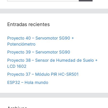
Entradas recientes
Proyecto 40 – Servomotor SG90 +
Potenciómetro
Proyecto 39 – Servomotor SG90
Proyecto 38 – Sensor de Humedad de Suelo +
LCD 1602
Proyecto 37 – Módulo PIR HC-SR501
ESP32 – Hola mundo