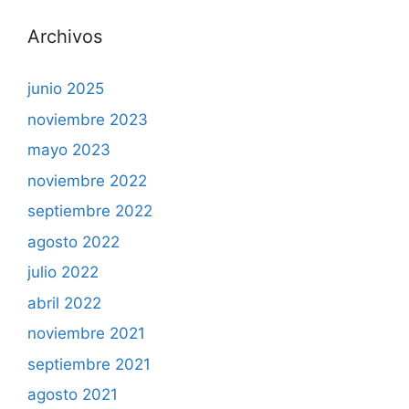
Archivos
junio 2025
noviembre 2023
mayo 2023
noviembre 2022
septiembre 2022
agosto 2022
julio 2022
abril 2022
noviembre 2021
septiembre 2021
agosto 2021