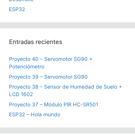
ESP32
Entradas recientes
Proyecto 40 – Servomotor SG90 +
Potenciómetro
Proyecto 39 – Servomotor SG90
Proyecto 38 – Sensor de Humedad de Suelo +
LCD 1602
Proyecto 37 – Módulo PIR HC-SR501
ESP32 – Hola mundo