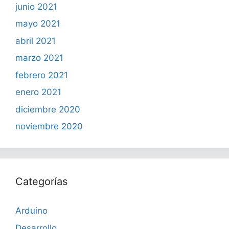
junio 2021
mayo 2021
abril 2021
marzo 2021
febrero 2021
enero 2021
diciembre 2020
noviembre 2020
Categorías
Arduino
Desarrollo