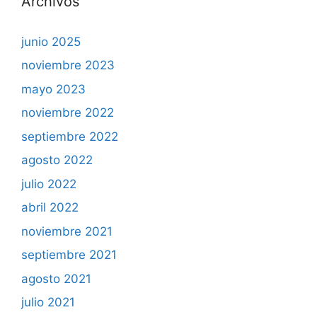
Archivos
junio 2025
noviembre 2023
mayo 2023
noviembre 2022
septiembre 2022
agosto 2022
julio 2022
abril 2022
noviembre 2021
septiembre 2021
agosto 2021
julio 2021