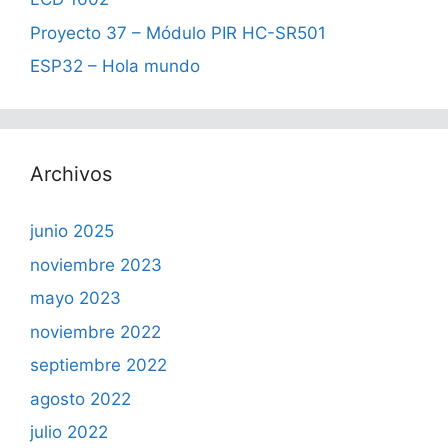
Proyecto 37 – Módulo PIR HC-SR501
ESP32 – Hola mundo
Archivos
junio 2025
noviembre 2023
mayo 2023
noviembre 2022
septiembre 2022
agosto 2022
julio 2022