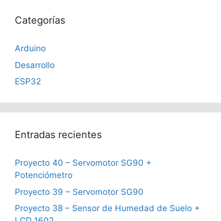
Categorías
Arduino
Desarrollo
ESP32
Entradas recientes
Proyecto 40 – Servomotor SG90 +
Potenciómetro
Proyecto 39 – Servomotor SG90
Proyecto 38 – Sensor de Humedad de Suelo +
LCD 1602