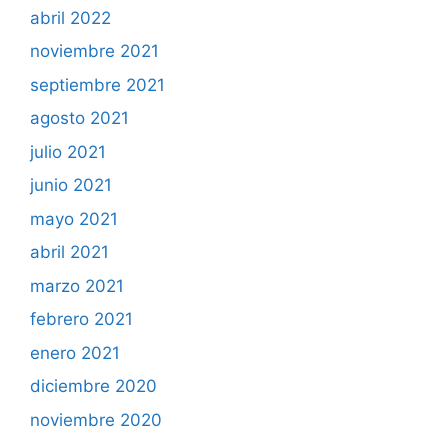
abril 2022
noviembre 2021
septiembre 2021
agosto 2021
julio 2021
junio 2021
mayo 2021
abril 2021
marzo 2021
febrero 2021
enero 2021
diciembre 2020
noviembre 2020