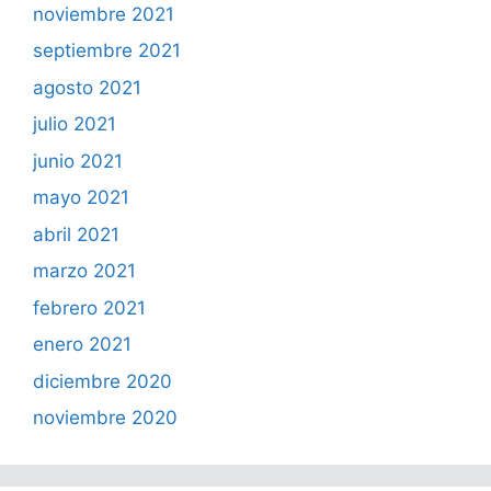
noviembre 2021
septiembre 2021
agosto 2021
julio 2021
junio 2021
mayo 2021
abril 2021
marzo 2021
febrero 2021
enero 2021
diciembre 2020
noviembre 2020