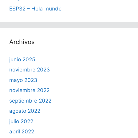
ESP32 – Hola mundo
Archivos
junio 2025
noviembre 2023
mayo 2023
noviembre 2022
septiembre 2022
agosto 2022
julio 2022
abril 2022