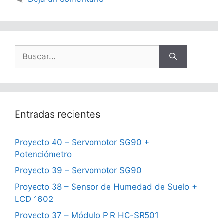
Buscar:
Entradas recientes
Proyecto 40 – Servomotor SG90 +
Potenciómetro
Proyecto 39 – Servomotor SG90
Proyecto 38 – Sensor de Humedad de Suelo +
LCD 1602
Proyecto 37 – Módulo PIR HC-SR501