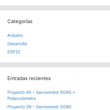
Categorías
Arduino
Desarrollo
ESP32
Entradas recientes
Proyecto 40 – Servomotor SG90 +
Potenciómetro
Proyecto 39 – Servomotor SG90