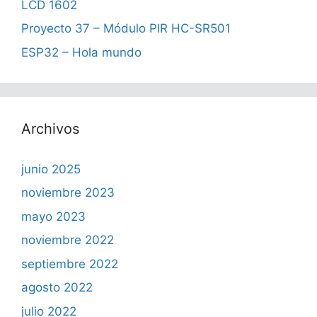
LCD 1602
Proyecto 37 – Módulo PIR HC-SR501
ESP32 – Hola mundo
Archivos
junio 2025
noviembre 2023
mayo 2023
noviembre 2022
septiembre 2022
agosto 2022
julio 2022