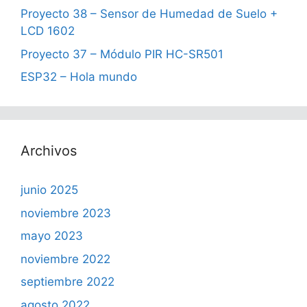
Proyecto 38 – Sensor de Humedad de Suelo +
LCD 1602
Proyecto 37 – Módulo PIR HC-SR501
ESP32 – Hola mundo
Archivos
junio 2025
noviembre 2023
mayo 2023
noviembre 2022
septiembre 2022
agosto 2022