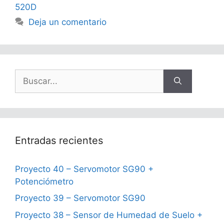
520D
Deja un comentario
Buscar:
Entradas recientes
Proyecto 40 – Servomotor SG90 +
Potenciómetro
Proyecto 39 – Servomotor SG90
Proyecto 38 – Sensor de Humedad de Suelo +