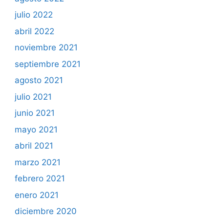
julio 2022
abril 2022
noviembre 2021
septiembre 2021
agosto 2021
julio 2021
junio 2021
mayo 2021
abril 2021
marzo 2021
febrero 2021
enero 2021
diciembre 2020