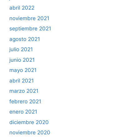
abril 2022
noviembre 2021
septiembre 2021
agosto 2021
julio 2021
junio 2021
mayo 2021
abril 2021
marzo 2021
febrero 2021
enero 2021
diciembre 2020
noviembre 2020