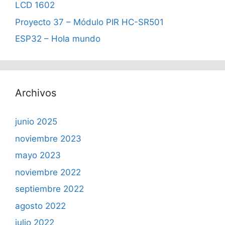
LCD 1602
Proyecto 37 – Módulo PIR HC-SR501
ESP32 – Hola mundo
Archivos
junio 2025
noviembre 2023
mayo 2023
noviembre 2022
septiembre 2022
agosto 2022
julio 2022