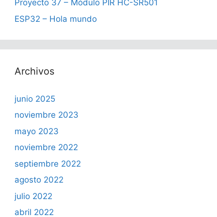
Proyecto 37 – Módulo PIR HC-SR501
ESP32 – Hola mundo
Archivos
junio 2025
noviembre 2023
mayo 2023
noviembre 2022
septiembre 2022
agosto 2022
julio 2022
abril 2022