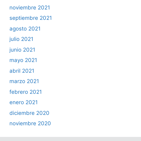
noviembre 2021
septiembre 2021
agosto 2021
julio 2021
junio 2021
mayo 2021
abril 2021
marzo 2021
febrero 2021
enero 2021
diciembre 2020
noviembre 2020