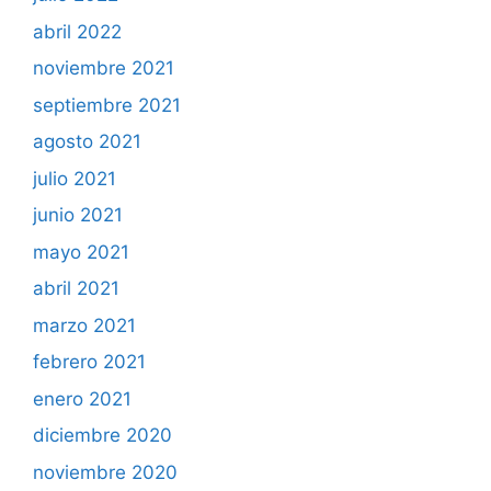
abril 2022
noviembre 2021
septiembre 2021
agosto 2021
julio 2021
junio 2021
mayo 2021
abril 2021
marzo 2021
febrero 2021
enero 2021
diciembre 2020
noviembre 2020