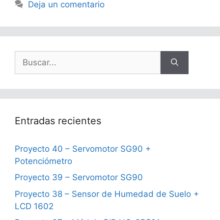
Deja un comentario
Buscar:
Entradas recientes
Proyecto 40 – Servomotor SG90 +
Potenciómetro
Proyecto 39 – Servomotor SG90
Proyecto 38 – Sensor de Humedad de Suelo +
LCD 1602