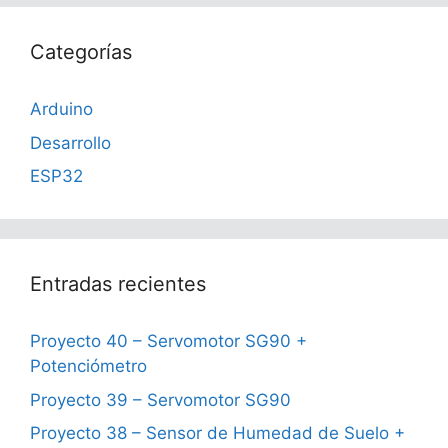
Categorías
Arduino
Desarrollo
ESP32
Entradas recientes
Proyecto 40 – Servomotor SG90 +
Potenciómetro
Proyecto 39 – Servomotor SG90
Proyecto 38 – Sensor de Humedad de Suelo +