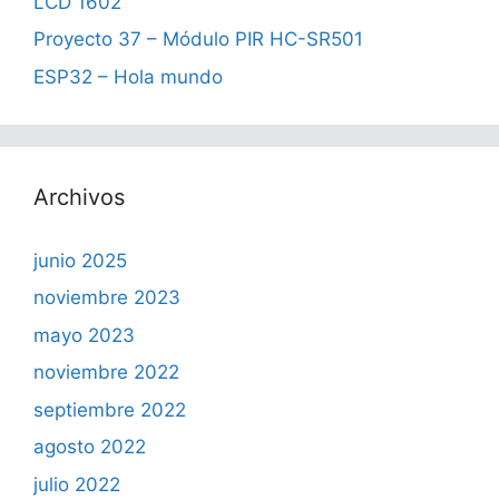
LCD 1602
Proyecto 37 – Módulo PIR HC-SR501
ESP32 – Hola mundo
Archivos
junio 2025
noviembre 2023
mayo 2023
noviembre 2022
septiembre 2022
agosto 2022
julio 2022