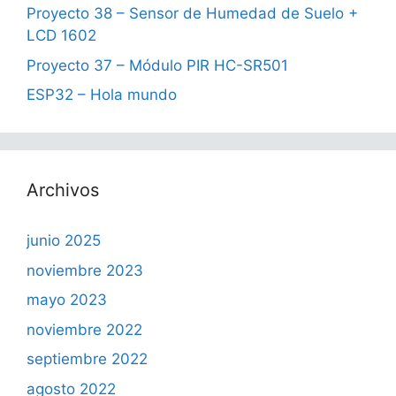
Proyecto 38 – Sensor de Humedad de Suelo +
LCD 1602
Proyecto 37 – Módulo PIR HC-SR501
ESP32 – Hola mundo
Archivos
junio 2025
noviembre 2023
mayo 2023
noviembre 2022
septiembre 2022
agosto 2022