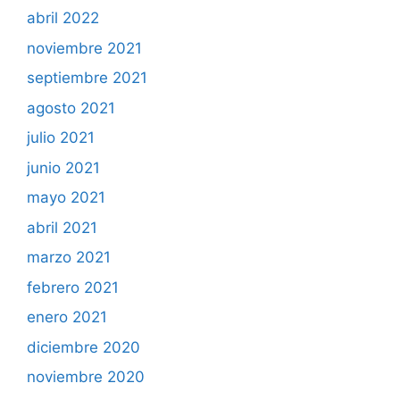
abril 2022
noviembre 2021
septiembre 2021
agosto 2021
julio 2021
junio 2021
mayo 2021
abril 2021
marzo 2021
febrero 2021
enero 2021
diciembre 2020
noviembre 2020