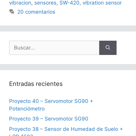
vibracion
,
sensores
,
SW-420
,
vibration sensor
20 comentarios
Buscar:
Entradas recientes
Proyecto 40 – Servomotor SG90 +
Potenciómetro
Proyecto 39 – Servomotor SG90
Proyecto 38 – Sensor de Humedad de Suelo +