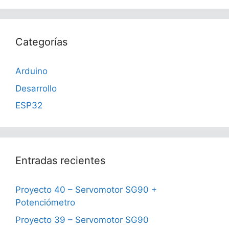
Categorías
Arduino
Desarrollo
ESP32
Entradas recientes
Proyecto 40 – Servomotor SG90 +
Potenciómetro
Proyecto 39 – Servomotor SG90