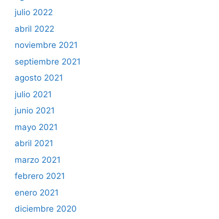
julio 2022
abril 2022
noviembre 2021
septiembre 2021
agosto 2021
julio 2021
junio 2021
mayo 2021
abril 2021
marzo 2021
febrero 2021
enero 2021
diciembre 2020